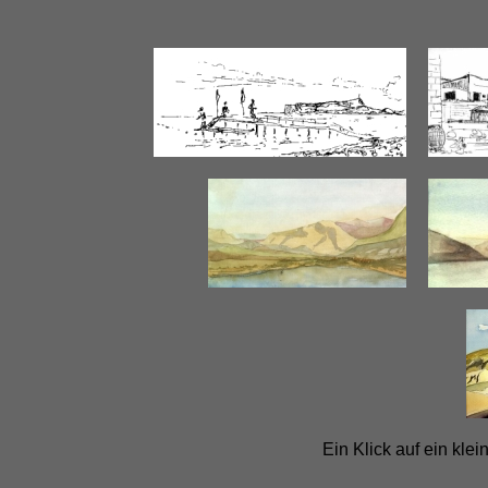
Ein Klick auf ein kle